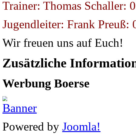
Trainer: Thomas Schaller: 
Jugendleiter: Frank Preuß:
Wir freuen uns auf Euch!
Zusätzliche Informatio
Werbung Boerse
Powered by
Joomla!