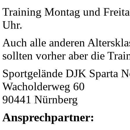
Training Montag und Freita
Uhr.
Auch alle anderen Alterskl
sollten vorher aber die Trai
Sportgelände DJK Sparta N
Wacholderweg 60
90441 Nürnberg
Ansprechpartner: