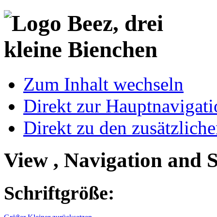
Zum Inhalt wechseln
Direkt zur Hauptnaviga
Direkt zu den zusätzlich
View , Navigation and 
Schriftgröße: